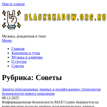
Skip to content
Музыка, рожденная в тени
Меню
Главная
Концерты и туры
Музыка и альбомы
О группе
Советы
Рубрика: Советы
Защита персональных данных в онлайн-казино: технологии
безопасности нового поколения
08.12.2025
Информационная безопасность MAD Casino базируется на
комплексном подходе защиты пользовательских данных.