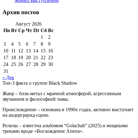
живых выступлений
Архив постов
Август 2026
Пн
Вт
Ср
Чт
Пт
Сб
Вс
1
2
3
4
5
6
7
8
9
10
11
12
13
14
15
16
17
18
19
20
21
22
23
24
25
26
27
28
29
30
31
« Дек
Топ-3 факта о группе Black Shadow
Жанр – блэк-метал с мрачной атмосферой, агрессивным
звучанием и философией тьмы.
Происхождение – основана в 1990х годах, активно выступает
на андерграунд-сцене.
Релизы – известна альбомом “Golachab” (2025) и мощными
треками вроде «Восхождение Апепа».