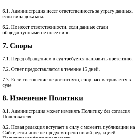
6.1. Администрация несет ответственность за утрату данных,
если вина доказана.
6.2. Не несет ответственности, если данные стали
общедоступными не по ее вине.
7. Споры
7.1. Перед обращением в суд требуется направить претензию.
7.2. Ответ предоставляется в течение 15 дней.
7.3. Если соглашение не достигнуто, спор рассматривается в
суде.
8. Изменение Политики
8.1. Администрация может изменять Политику без согласия
Пользователя.
8.2. Новая редакция вступает в силу с момента публикации на
Сайте, если иное не предусмотрено новой редакцией