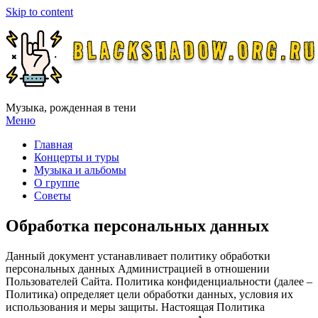
Skip to content
Музыка, рожденная в тени
Меню
Главная
Концерты и туры
Музыка и альбомы
О группе
Советы
Обработка персональных данных
Данный документ устанавливает политику обработки
персональных данных Администрацией в отношении
Пользователей Сайта. Политика конфиденциальности (далее –
Политика) определяет цели обработки данных, условия их
использования и меры защиты. Настоящая Политика