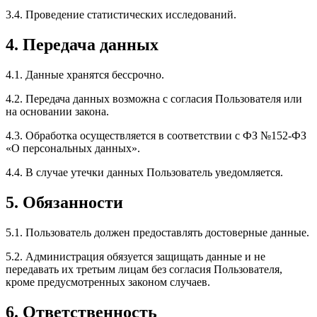
3.4. Проведение статистических исследований.
4. Передача данных
4.1. Данные хранятся бессрочно.
4.2. Передача данных возможна с согласия Пользователя или
на основании закона.
4.3. Обработка осуществляется в соответствии с ФЗ №152-ФЗ
«О персональных данных».
4.4. В случае утечки данных Пользователь уведомляется.
5. Обязанности
5.1. Пользователь должен предоставлять достоверные данные.
5.2. Администрация обязуется защищать данные и не
передавать их третьим лицам без согласия Пользователя,
кроме предусмотренных законом случаев.
6. Ответственность