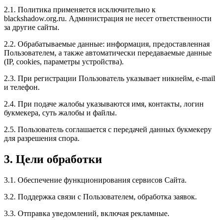
2.1. Политика применяется исключительно к
blackshadow.org.ru. Администрация не несет ответственности
за другие сайты.
2.2. Обрабатываемые данные: информация, предоставленная
Пользователем, а также автоматически передаваемые данные
(IP, cookies, параметры устройства).
2.3. При регистрации Пользователь указывает никнейм, e-mail
и телефон.
2.4. При подаче жалобы указываются имя, контакты, логин
букмекера, суть жалобы и файлы.
2.5. Пользователь соглашается с передачей данных букмекеру
для разрешения спора.
3. Цели обработки
3.1. Обеспечение функционирования сервисов Сайта.
3.2. Поддержка связи с Пользователем, обработка заявок.
3.3. Отправка уведомлений, включая рекламные.