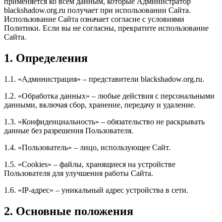
применяется ко всем данным, которые Администратор
blackshadow.org.ru получает при использовании Сайта.
Использование Сайта означает согласие с условиями
Политики. Если вы не согласны, прекратите использование
Сайта.
1. Определения
1.1. «Администрация» – представители blackshadow.org.ru.
1.2. «Обработка данных» – любые действия с персональными
данными, включая сбор, хранение, передачу и удаление.
1.3. «Конфиденциальность» – обязательство не раскрывать
данные без разрешения Пользователя.
1.4. «Пользователь» – лицо, использующее Сайт.
1.5. «Cookies» – файлы, хранящиеся на устройстве
Пользователя для улучшения работы Сайта.
1.6. «IP-адрес» – уникальный адрес устройства в сети.
2. Основные положения