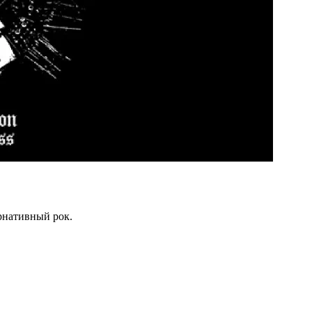
ернативный рок.