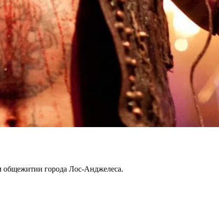
ом общежитии города Лос-Анджелеса.