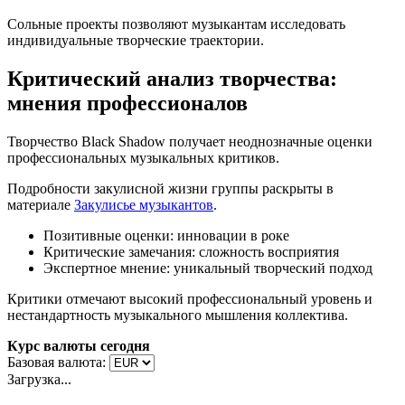
Сольные проекты позволяют музыкантам исследовать
индивидуальные творческие траектории.
Критический анализ творчества:
мнения профессионалов
Творчество Black Shadow получает неоднозначные оценки
профессиональных музыкальных критиков.
Подробности закулисной жизни группы раскрыты в
материале
Закулисье музыкантов
.
Позитивные оценки: инновации в роке
Критические замечания: сложность восприятия
Экспертное мнение: уникальный творческий подход
Критики отмечают высокий профессиональный уровень и
нестандартность музыкального мышления коллектива.
Курс валюты сегодня
Базовая валюта:
Загрузка...