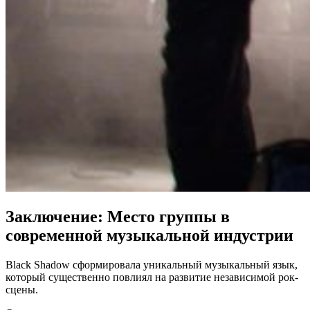
Заключение: Место группы в
современной музыкальной индустрии
Black Shadow сформировала уникальный музыкальный язык,
который существенно повлиял на развитие независимой рок-
сцены.