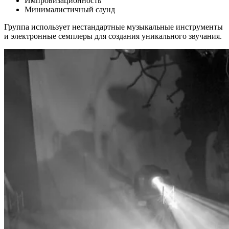
Импровизационность
Минималистичный саунд
Группа использует нестандартные музыкальные инструменты
и электронные семплеры для создания уникального звучания.