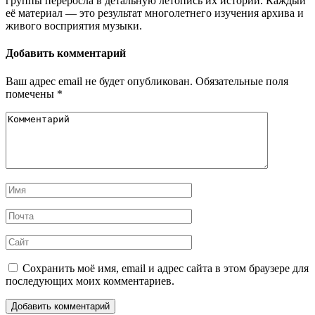
группы переросла в детальную летопись их истории. Каждый
её материал — это результат многолетнего изучения архива и
живого восприятия музыки.
Добавить комментарий
Ваш адрес email не будет опубликован.
Обязательные поля
помечены
*
Сохранить моё имя, email и адрес сайта в этом браузере для
последующих моих комментариев.