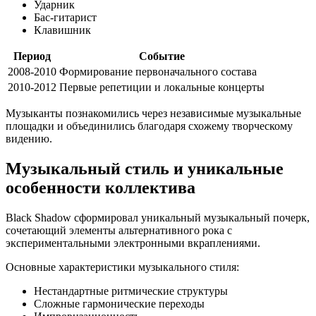
Ударник
Бас-гитарист
Клавишник
Период
Событие
2008-2010
Формирование первоначального состава
2010-2012
Первые репетиции и локальные концерты
Музыканты познакомились через независимые музыкальные
площадки и объединились благодаря схожему творческому
видению.
Музыкальный стиль и уникальные
особенности коллектива
Black Shadow сформировал уникальный музыкальный почерк,
сочетающий элементы альтернативного рока с
экспериментальными электронными вкраплениями.
Основные характеристики музыкального стиля:
Нестандартные ритмические структуры
Сложные гармонические переходы