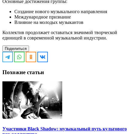
Основные достижения группы:
Создание нового музыкального направления
Международное признание
Влияние на молодых музыкантов
Коллектив продолжает оставаться значимой творческой
единицей в современной музыкальной индустрии.
Поделиться
Похожие статьи
Участники Black Shadow: музыкальный путь культового