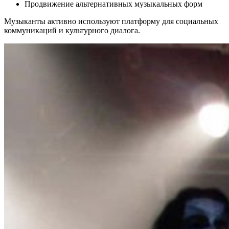
Продвижение альтернативных музыкальных форм
Музыканты активно используют платформу для социальных
коммуникаций и культурного диалога.