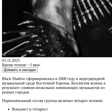
03.11.2025
Время чтения: ~3 мин.
Добавить в закладки
Black Shadow сформировалась в 2008 году в андеграундной
музыкальной среде Восточной Европы. Коллектив возник в
результате слияния нескольких начинающих музыкантов из
разных городов.
Первоначальный состав группы включал четырех человек:
Вокалист и гитарист