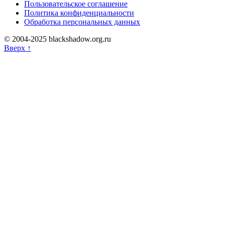
Пользовательское соглашение
Политика конфиденциальности
Обработка персональных данных
© 2004-2025 blackshadow.org.ru
Вверх ↑