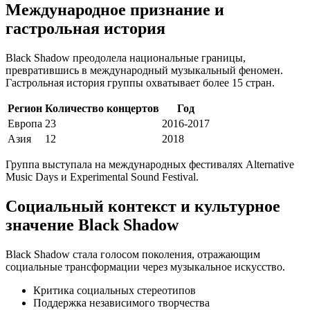
Международное признание и
гастрольная история
Black Shadow преодолела национальные границы,
превратившись в международный музыкальный феномен.
Гастрольная история группы охватывает более 15 стран.
Регион
Количество концертов
Год
Европа
23
2016-2017
Азия
12
2018
Группа выступала на международных фестивалях Alternative
Music Days и Experimental Sound Festival.
Социальный контекст и культурное
значение Black Shadow
Black Shadow стала голосом поколения, отражающим
социальные трансформации через музыкальное искусство.
Критика социальных стереотипов
Поддержка независимого творчества