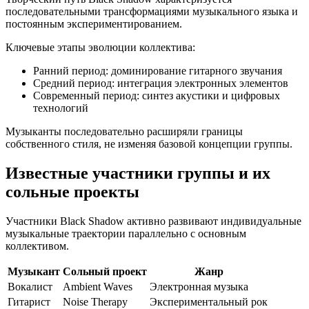
последовательными трансформациями музыкального языка и
постоянным экспериментированием.
Ключевые этапы эволюции коллектива:
Ранний период: доминирование гитарного звучания
Средний период: интеграция электронных элементов
Современный период: синтез акустики и цифровых
технологий
Музыканты последовательно расширяли границы
собственного стиля, не изменяя базовой концепции группы.
Известные участники группы и их
сольные проекты
Участники Black Shadow активно развивают индивидуальные
музыкальные траектории параллельно с основным
коллективом.
Музыкант
Сольный проект
Жанр
Вокалист
Ambient Waves
Электронная музыка
Гитарист
Noise Therapy
Экспериментальный рок