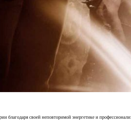
ии благодаря своей неповторимой энергетике и профессионали